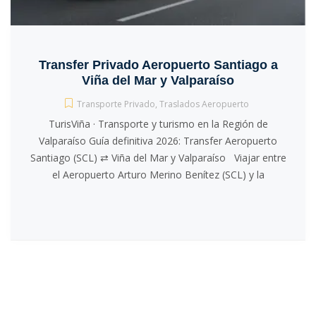
Transfer Privado Aeropuerto Santiago a
Viña del Mar y Valparaíso
Transporte Privado
,
Traslados Aeropuerto
TurisViña · Transporte y turismo en la Región de
Valparaíso Guía definitiva 2026: Transfer Aeropuerto
Santiago (SCL) ⇄ Viña del Mar y Valparaíso Viajar entre
el Aeropuerto Arturo Merino Benítez (SCL) y la