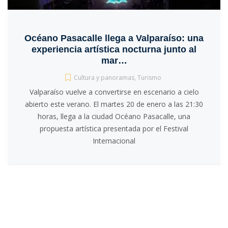
Océano Pasacalle llega a Valparaíso: una
experiencia artística nocturna junto al
mar…
Cultura y panoramas
,
Turismo
Valparaíso vuelve a convertirse en escenario a cielo
abierto este verano. El martes 20 de enero a las 21:30
horas, llega a la ciudad Océano Pasacalle, una
propuesta artística presentada por el Festival
Internacional