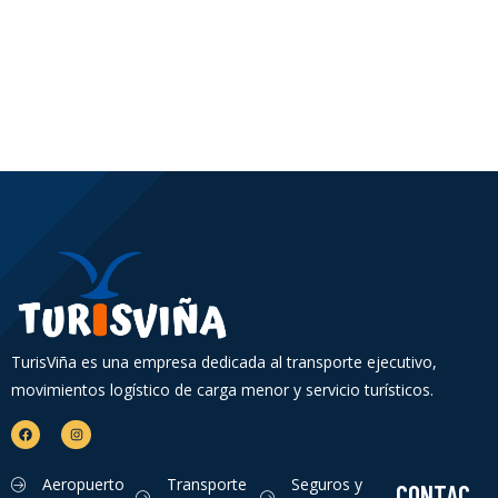
TurisViña es una empresa dedicada al transporte ejecutivo,
movimientos logístico de carga menor y servicio turísticos.
Aeropuerto
Transporte
Seguros y
CONTAC