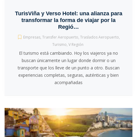
TurisViña y Verso Hotel: una alianza para
transformar la forma de viajar por la
Regió…
Empresas
,
Transfer Aeropuerto
,
Traslados Aeropuerto
,
Turismo
,
V Región
El turismo está cambiando. Hoy los viajeros ya no
buscan únicamente un lugar donde dormir o un
transporte que los lleve de un punto a otro. Buscan
experiencias completas, seguras, auténticas y bien
acompañadas