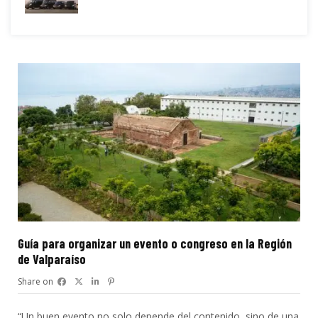
Guía para organizar un evento o congreso en la Región
de Valparaíso
Share on
“Un buen evento no solo depende del contenido, sino de una