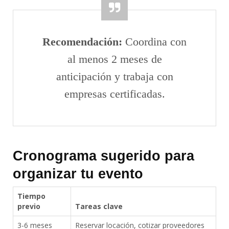
Recomendación:
Coordina con
al menos 2 meses de
anticipación y trabaja con
empresas certificadas.
Cronograma sugerido para
organizar tu evento
Tiempo
previo
Tareas clave
3-6 meses
Reservar locación, cotizar proveedores