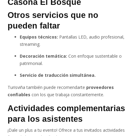
Otros servicios que no
pueden faltar
Equipos técnicos:
Pantallas LED, audio profesional,
streaming.
Decoración temática:
Con enfoque sustentable o
patrimonial.
Servicio de traducción simultánea.
Turisviña también puede recomendarte
proveedores
confiables
con los que trabaja constantemente.
Actividades complementarias
para los asistentes
¡Dale un plus a tu evento! Ofrece a tus invitados actividades