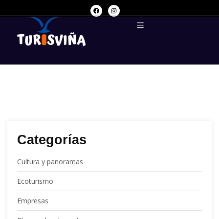
Categorías
Cultura y panoramas
Ecoturismo
Empresas