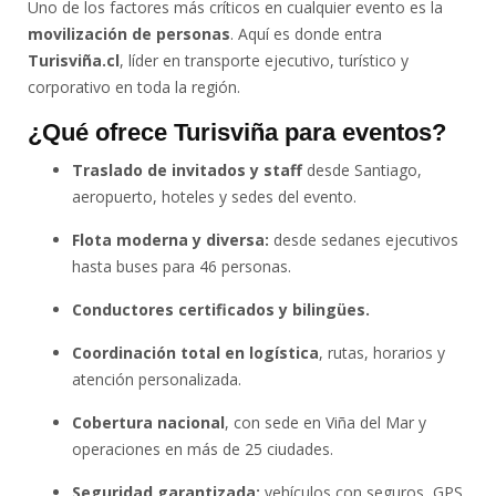
Uno de los factores más críticos en cualquier evento es la
movilización de personas
. Aquí es donde entra
Turisviña.cl
, líder en transporte ejecutivo, turístico y
corporativo en toda la región.
¿Qué ofrece Turisviña para eventos?
Traslado de invitados y staff
desde Santiago,
aeropuerto, hoteles y sedes del evento.
Flota moderna y diversa:
desde sedanes ejecutivos
hasta buses para 46 personas.
Conductores certificados y bilingües.
Coordinación total en logística
, rutas, horarios y
atención personalizada.
Cobertura nacional
, con sede en Viña del Mar y
operaciones en más de 25 ciudades.
Seguridad garantizada:
vehículos con seguros, GPS,