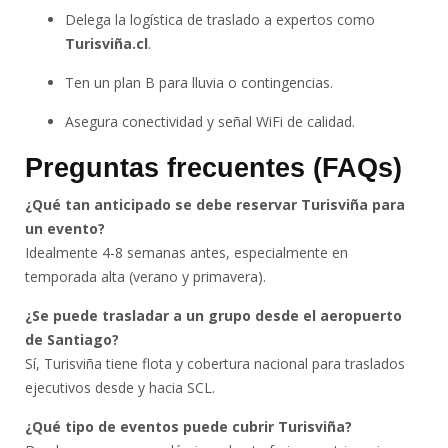
Delega la logística de traslado a expertos como
Turisviña.cl
.
Ten un plan B para lluvia o contingencias.
Asegura conectividad y señal WiFi de calidad.
Preguntas frecuentes (FAQs)
¿Qué tan anticipado se debe reservar Turisviña para
un evento?
Idealmente 4-8 semanas antes, especialmente en
temporada alta (verano y primavera).
¿Se puede trasladar a un grupo desde el aeropuerto
de Santiago?
Sí, Turisviña tiene flota y cobertura nacional para traslados
ejecutivos desde y hacia SCL.
¿Qué tipo de eventos puede cubrir Turisviña?