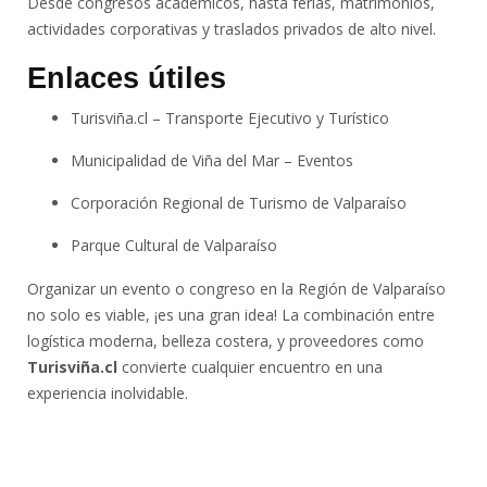
Desde congresos académicos, hasta ferias, matrimonios,
actividades corporativas y traslados privados de alto nivel.
Enlaces útiles
Turisviña.cl – Transporte Ejecutivo y Turístico
Municipalidad de Viña del Mar – Eventos
Corporación Regional de Turismo de Valparaíso
Parque Cultural de Valparaíso
Organizar un evento o congreso en la Región de Valparaíso
no solo es viable, ¡es una gran idea! La combinación entre
logística moderna, belleza costera, y proveedores como
Turisviña.cl
convierte cualquier encuentro en una
experiencia inolvidable.