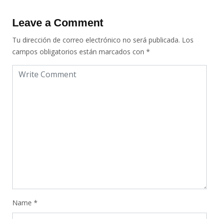
Leave a Comment
Tu dirección de correo electrónico no será publicada.
Los
campos obligatorios están marcados con
*
Name
*