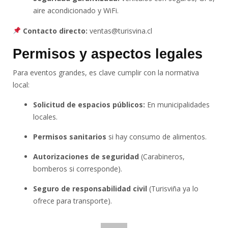
aire acondicionado y WiFi.
Contacto directo:
ventas@turisvina.cl
Permisos y aspectos legales
Para eventos grandes, es clave cumplir con la normativa
local:
Solicitud de espacios públicos:
En municipalidades
locales.
Permisos sanitarios
si hay consumo de alimentos.
Autorizaciones de seguridad
(Carabineros,
bomberos si corresponde).
Seguro de responsabilidad civil
(Turisviña ya lo
ofrece para transporte).