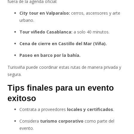
fuera de la agenda oficial:
City tour en Valparaíso:
cerros, ascensores y arte
urbano.
Tour viñedo Casablanca:
a solo 40 minutos.
Cena de cierre en Castillo del Mar (Viña).
Paseo en barco por la bahía.
Turisviña puede coordinar estas rutas de manera privada y
segura.
Tips finales para un evento
exitoso
Contrata a proveedores
locales y certificados
.
Considera
turismo corporativo
como parte del
evento.