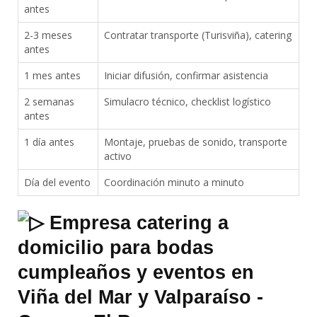
antes
2-3 meses
Contratar transporte (Turisviña), catering
antes
1 mes antes
Iniciar difusión, confirmar asistencia
2 semanas
Simulacro técnico, checklist logístico
antes
1 día antes
Montaje, pruebas de sonido, transporte
activo
Día del evento
Coordinación minuto a minuto