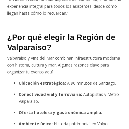
experiencia integral para todos los asistentes: desde cómo
llegan hasta cómo lo recuerdan.”
¿Por qué elegir la Región de
Valparaíso?
Valparaíso y Viña del Mar combinan infraestructura moderna
con historia, cultura y mar. Algunas razones clave para
organizar tu evento aquí:
Ubicación estratégica:
A 90 minutos de Santiago.
Conectividad vial y ferroviaria:
Autopistas y Metro
Valparaíso.
Oferta hotelera y gastronómica amplia.
Ambiente único:
Historia patrimonial en Valpo,