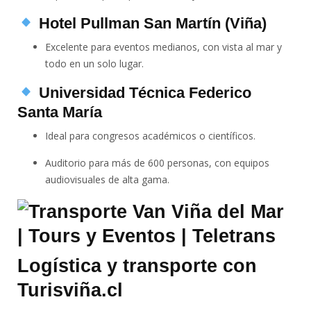
Hotel Pullman San Martín (Viña)
Excelente para eventos medianos, con vista al mar y
todo en un solo lugar.
Universidad Técnica Federico
Santa María
Ideal para congresos académicos o científicos.
Auditorio para más de 600 personas, con equipos
audiovisuales de alta gama.
Logística y transporte con
Turisviña.cl