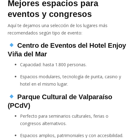
Mejores espacios para
eventos y congresos
Aquí te dejamos una selección de los lugares más
recomendados según tipo de evento:
Centro de Eventos del Hotel Enjoy
Viña del Mar
Capacidad: hasta 1.800 personas.
Espacios modulares, tecnología de punta, casino y
hotel en el mismo lugar.
Parque Cultural de Valparaíso
(PCdV)
Perfecto para seminarios culturales, ferias o
congresos alternativos.
Espacios amplios, patrimoniales y con accesibilidad.