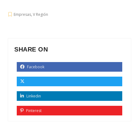
Empresas
,
V Región
SHARE ON
Facebook
Linkedin
Pinterest