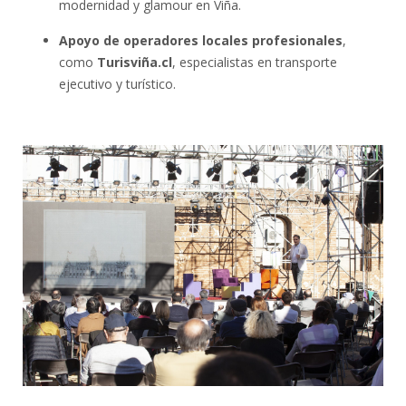
modernidad y glamour en Viña.
Apoyo de operadores locales profesionales
,
como
Turisviña.cl
, especialistas en transporte
ejecutivo y turístico.