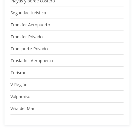
Playas y borde costero
Seguridad turística
Transfer Aeropuerto
Transfer Privado
Transporte Privado
Traslados Aeropuerto
Turismo
V Región
Valparaíso
Viña del Mar