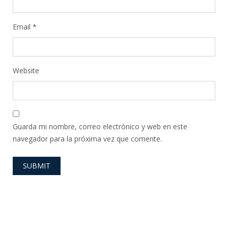
Email
*
Website
Guarda mi nombre, correo electrónico y web en este
navegador para la próxima vez que comente.