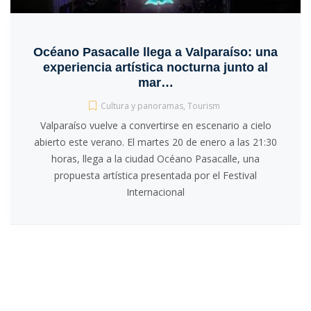
Océano Pasacalle llega a Valparaíso: una
experiencia artística nocturna junto al
mar…
Cultura y panoramas
,
Tourism
Valparaíso vuelve a convertirse en escenario a cielo
abierto este verano. El martes 20 de enero a las 21:30
horas, llega a la ciudad Océano Pasacalle, una
propuesta artística presentada por el Festival
Internacional