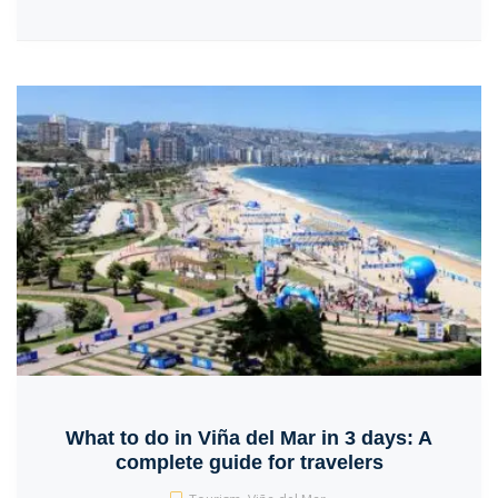
What to do in Viña del Mar in 3 days: A
complete guide for travelers