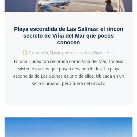
Playa escondida de Las Salinas: el rincón
secreto de Viña del Mar que pocos
conocen
Ecotourism
,
Playas y borde costero
,
Viña del Mar
En una ciudad tan recorrida como Viña del Mar, todavía
existen espacios que pasan desapercibidos. La playa
escondida de Las Salinas es uno de ellos. Ubicada en un
sector urbano, pero fuera del circuito