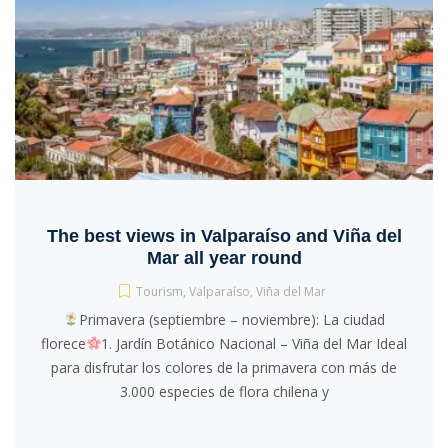
The best views in Valparaíso and Viña del
Mar all year round
Tourism
,
Valparaíso
,
Viña del Mar
Primavera (septiembre – noviembre): La ciudad
florece
1. Jardín Botánico Nacional – Viña del Mar Ideal
para disfrutar los colores de la primavera con más de
3.000 especies de flora chilena y