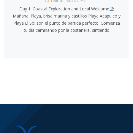
Tourism
,
Viña del Mar
Day 1: Coastal Exploration and Local Welcome
Mañana: Playa, brisa marina y castillos Playa Acapulco y
Playa El Sol son el punto de partida perfecto. Comienza
tu día caminando por la costanera, sintiendo