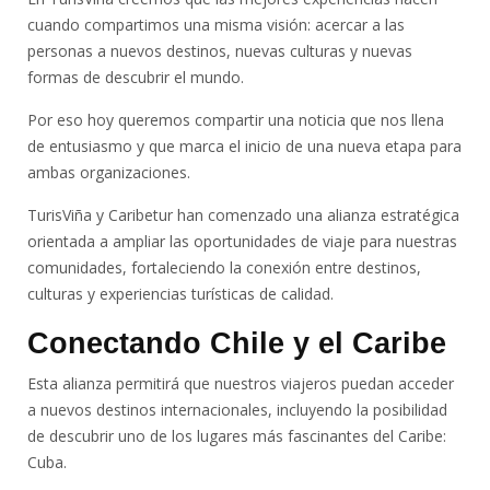
cuando compartimos una misma visión: acercar a las
personas a nuevos destinos, nuevas culturas y nuevas
formas de descubrir el mundo.
Por eso hoy queremos compartir una noticia que nos llena
de entusiasmo y que marca el inicio de una nueva etapa para
ambas organizaciones.
TurisViña y Caribetur han comenzado una alianza estratégica
orientada a ampliar las oportunidades de viaje para nuestras
comunidades, fortaleciendo la conexión entre destinos,
culturas y experiencias turísticas de calidad.
Conectando Chile y el Caribe
Esta alianza permitirá que nuestros viajeros puedan acceder
a nuevos destinos internacionales, incluyendo la posibilidad
de descubrir uno de los lugares más fascinantes del Caribe:
Cuba.