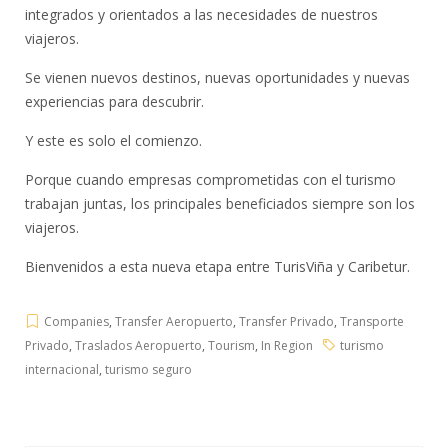
integrados y orientados a las necesidades de nuestros
viajeros.
Se vienen nuevos destinos, nuevas oportunidades y nuevas
experiencias para descubrir.
Y este es solo el comienzo.
Porque cuando empresas comprometidas con el turismo
trabajan juntas, los principales beneficiados siempre son los
viajeros.
Bienvenidos a esta nueva etapa entre TurisViña y Caribetur.
Companies
,
Transfer Aeropuerto
,
Transfer Privado
,
Transporte
Privado
,
Traslados Aeropuerto
,
Tourism
,
In Region
turismo
internacional
,
turismo seguro