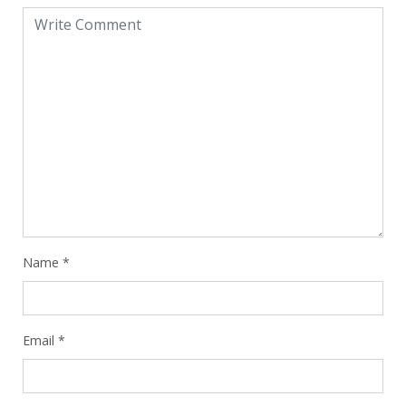
Name
*
Email
*