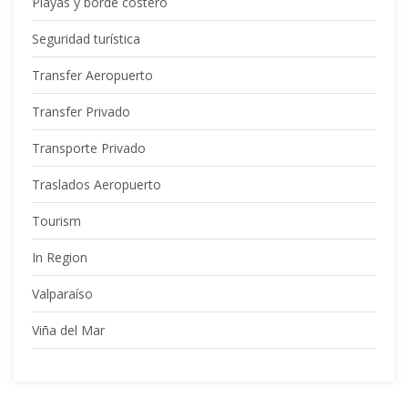
Playas y borde costero
Seguridad turística
Transfer Aeropuerto
Transfer Privado
Transporte Privado
Traslados Aeropuerto
Tourism
In Region
Valparaíso
Viña del Mar