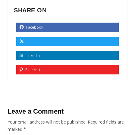
SHARE ON
Facebook
Linkedin
Pinterest
Leave a Comment
Your email address will not be published.
Required fields are
marked
*