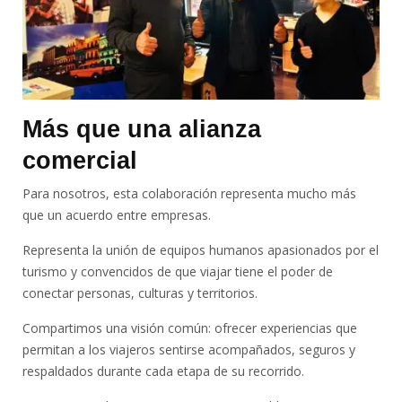
Más que una alianza
comercial
Para nosotros, esta colaboración representa mucho más
que un acuerdo entre empresas.
Representa la unión de equipos humanos apasionados por el
turismo y convencidos de que viajar tiene el poder de
conectar personas, culturas y territorios.
Compartimos una visión común: ofrecer experiencias que
permitan a los viajeros sentirse acompañados, seguros y
respaldados durante cada etapa de su recorrido.