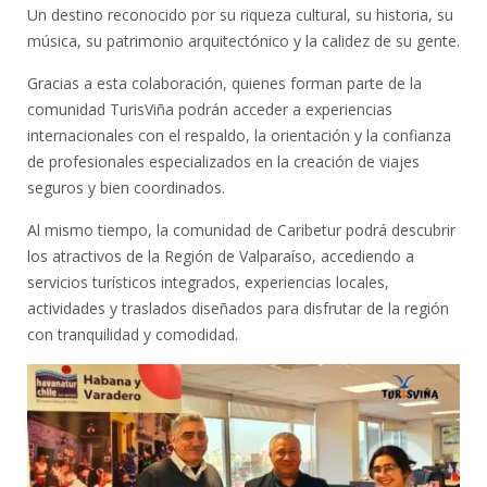
Un destino reconocido por su riqueza cultural, su historia, su
música, su patrimonio arquitectónico y la calidez de su gente.
Gracias a esta colaboración, quienes forman parte de la
comunidad TurisViña podrán acceder a experiencias
internacionales con el respaldo, la orientación y la confianza
de profesionales especializados en la creación de viajes
seguros y bien coordinados.
Al mismo tiempo, la comunidad de Caribetur podrá descubrir
los atractivos de la Región de Valparaíso, accediendo a
servicios turísticos integrados, experiencias locales,
actividades y traslados diseñados para disfrutar de la región
con tranquilidad y comodidad.