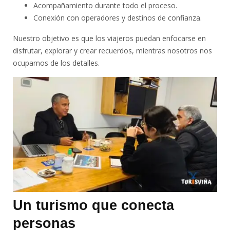
Acompañamiento durante todo el proceso.
Conexión con operadores y destinos de confianza.
Nuestro objetivo es que los viajeros puedan enfocarse en
disfrutar, explorar y crear recuerdos, mientras nosotros nos
ocupamos de los detalles.
Un turismo que conecta
personas