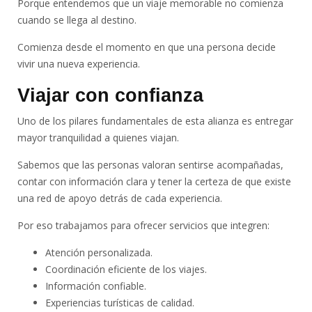
Porque entendemos que un viaje memorable no comienza
cuando se llega al destino.
Comienza desde el momento en que una persona decide
vivir una nueva experiencia.
Viajar con confianza
Uno de los pilares fundamentales de esta alianza es entregar
mayor tranquilidad a quienes viajan.
Sabemos que las personas valoran sentirse acompañadas,
contar con información clara y tener la certeza de que existe
una red de apoyo detrás de cada experiencia.
Por eso trabajamos para ofrecer servicios que integren:
Atención personalizada.
Coordinación eficiente de los viajes.
Información confiable.
Experiencias turísticas de calidad.