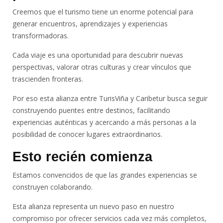
Creemos que el turismo tiene un enorme potencial para
generar encuentros, aprendizajes y experiencias
transformadoras.
Cada viaje es una oportunidad para descubrir nuevas
perspectivas, valorar otras culturas y crear vínculos que
trascienden fronteras.
Por eso esta alianza entre TurisViña y Caribetur busca seguir
construyendo puentes entre destinos, facilitando
experiencias auténticas y acercando a más personas a la
posibilidad de conocer lugares extraordinarios.
Esto recién comienza
Estamos convencidos de que las grandes experiencias se
construyen colaborando.
Esta alianza representa un nuevo paso en nuestro
compromiso por ofrecer servicios cada vez más completos,