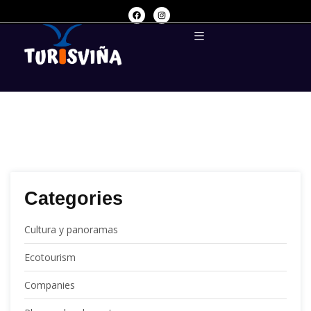
Categories
Cultura y panoramas
Ecotourism
Companies