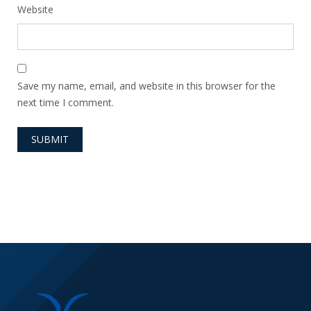
Website
Save my name, email, and website in this browser for the
next time I comment.